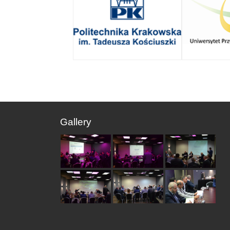
Gallery