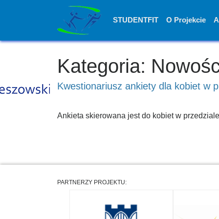
STUDENTFIT
O Projekcie
A
Kategoria: Nowośc
Kwestionariusz ankiety dla kobiet w 
Ankieta skierowana jest do kobiet w przedzia
PARTNERZY PROJEKTU: